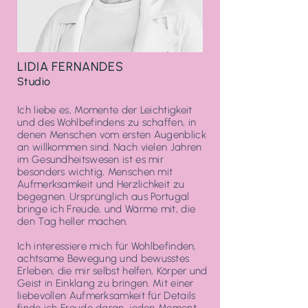
LIDIA FERNANDES
Studio
Ich liebe es, Momente der Leichtigkeit
und des Wohlbefindens zu schaffen, in
denen Menschen vom ersten Augenblick
an willkommen sind. Nach vielen Jahren
im Gesundheitswesen ist es mir
besonders wichtig, Menschen mit
Aufmerksamkeit und Herzlichkeit zu
begegnen. Ursprünglich aus Portugal
bringe ich Freude, und Wärme mit, die
den Tag heller machen.
Ich interessiere mich für Wohlbefinden,
achtsame Bewegung und bewusstes
Erleben, die mir selbst helfen, Körper und
Geist in Einklang zu bringen. Mit einer
liebevollen Aufmerksamkeit für Details