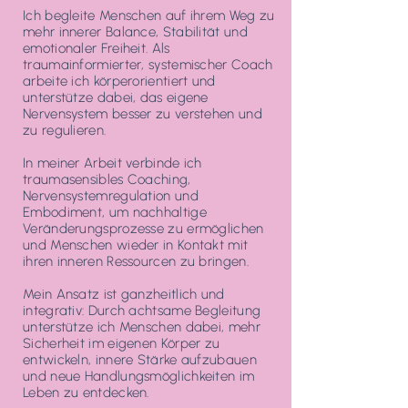
Ich begleite Menschen auf ihrem Weg zu
mehr innerer Balance, Stabilität und
emotionaler Freiheit. Als
traumainformierter, systemischer Coach
arbeite ich körperorientiert und
unterstütze dabei, das eigene
Nervensystem besser zu verstehen und
zu regulieren.
In meiner Arbeit verbinde ich
traumasensibles Coaching,
Nervensystemregulation und
Embodiment, um nachhaltige
Veränderungsprozesse zu ermöglichen
und Menschen wieder in Kontakt mit
ihren inneren Ressourcen zu bringen.
Mein Ansatz ist ganzheitlich und
integrativ: Durch achtsame Begleitung
unterstütze ich Menschen dabei, mehr
Sicherheit im eigenen Körper zu
entwickeln, innere Stärke aufzubauen
und neue Handlungsmöglichkeiten im
Leben zu entdecken.