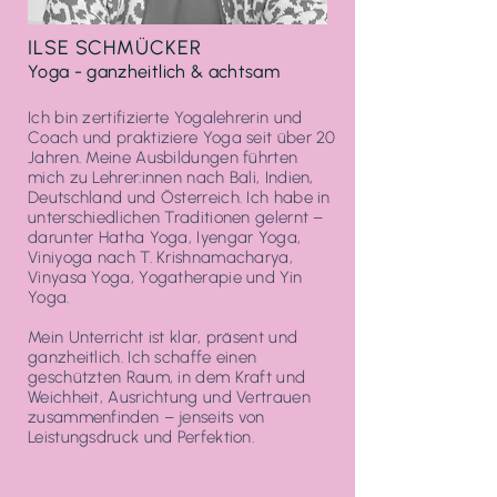
ILSE SCHMÜCKER
Yoga -
ganzheitlich
& achtsam
Ich bin zertifizierte Yogalehrerin und
Coach und praktiziere Yoga seit über 20
Jahren. Meine Ausbildungen führten
mich zu Lehrer:innen nach Bali, Indien,
Deutschland und Österreich. Ich habe in
unterschiedlichen Traditionen gelernt –
darunter Hatha Yoga, Iyengar Yoga,
Viniyoga nach T. Krishnamacharya,
Vinyasa Yoga, Yogatherapie und Yin
Yoga.
Mein Unterricht ist klar, präsent und
ganzheitlich. Ich schaffe einen
geschützten Raum, in dem Kraft und
Weichheit, Ausrichtung und Vertrauen
zusammenfinden – jenseits von
Leistungsdruck und Perfektion.