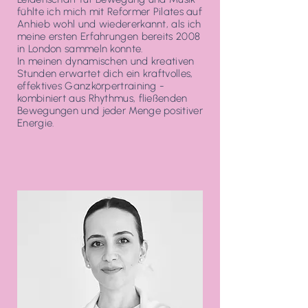
fühlte ich mich mit Reformer Pilates auf
Anhieb wohl und wiedererkannt, als ich
meine ersten Erfahrungen bereits 2008
in London sammeln konnte.
In meinen dynamischen und kreativen
Stunden erwartet dich ein kraftvolles,
effektives Ganzkörpertraining -
kombiniert aus Rhythmus, fließenden
Bewegungen und jeder Menge positiver
Energie.