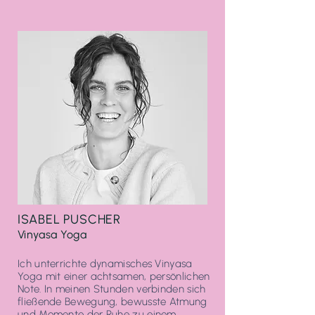
ISABEL
PUSCHER
Vinyasa Yoga
Ich unterrichte dynamisches Vinyasa
Yoga mit einer achtsamen, persönlichen
Note. In meinen Stunden verbinden sich
fließende Bewegung, bewusste Atmung
und Momente der Ruhe zu einem