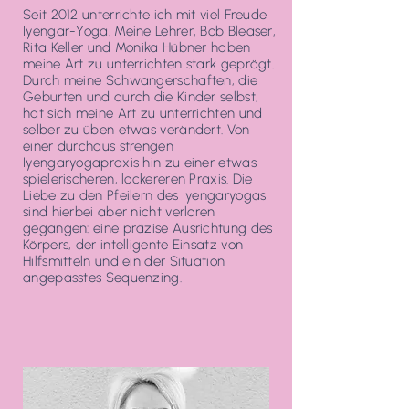
Seit 2012 unterrichte ich mit viel Freude
Iyengar-Yoga. Meine Lehrer, Bob Bleaser,
Rita Keller und Monika Hübner haben
meine Art zu unterrichten stark geprägt.
Durch meine Schwangerschaften, die
Geburten und durch die Kinder selbst,
hat sich meine Art zu unterrichten und
selber zu üben etwas verändert. Von
einer durchaus strengen
Iyengaryogapraxis hin zu einer etwas
spielerischeren, lockereren Praxis. Die
Liebe zu den Pfeilern des Iyengaryogas
sind hierbei aber nicht verloren
gegangen: eine präzise Ausrichtung des
Körpers, der intelligente Einsatz von
Hilfsmitteln und ein der Situation
angepasstes Sequenzing.