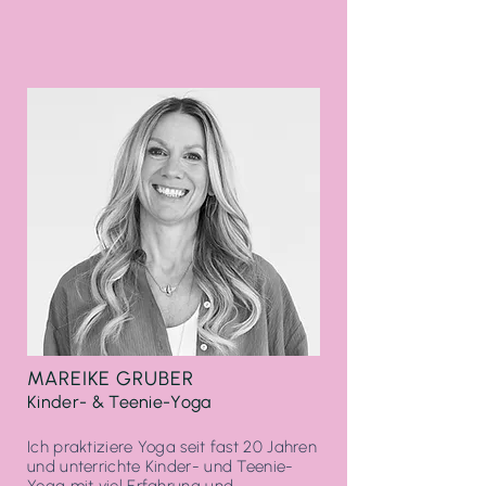
MAREIKE GRUBER
Kinder- & Teenie-Yoga
Ich praktiziere Yoga seit fast 20 Jahren
und unterrichte Kinder- und Teenie-