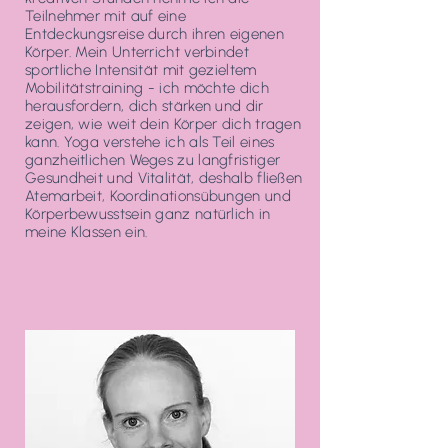
Teilnehmer mit auf eine
Entdeckungsreise durch ihren eigenen
Körper. Mein Unterricht verbindet
sportliche Intensität mit gezieltem
Mobilitätstraining - ich möchte dich
herausfordern, dich stärken und dir
zeigen, wie weit dein Körper dich tragen
kann. Yoga verstehe ich als Teil eines
ganzheitlichen Weges zu langfristiger
Gesundheit und Vitalität, deshalb fließen
Atemarbeit, Koordinationsübungen und
Körperbewusstsein ganz natürlich in
meine Klassen ein.