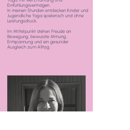
Yoga mit viel Erfahrung und
Einfühlungsvermögen.
In meinen Stunden entdecken Kinder und
Jugendliche Yoga spielerisch und ohne
Leistungsdruck.
Im Mittelpunkt stehen Freude an
Bewegung, bewusste Atmung,
Entspannung und ein gesunder
Ausgleich zum Alltag.