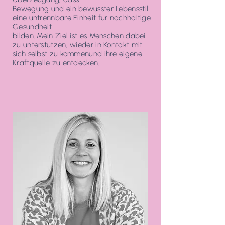
Bewegung und ein bewusster Lebensstil
eine untrennbare Einheit für nachhaltige
Gesundheit
bilden. Mein Ziel ist es Menschen dabei
zu unterstützen, wieder in Kontakt mit
sich selbst zu kommenund ihre eigene
Kraftquelle zu entdecken.