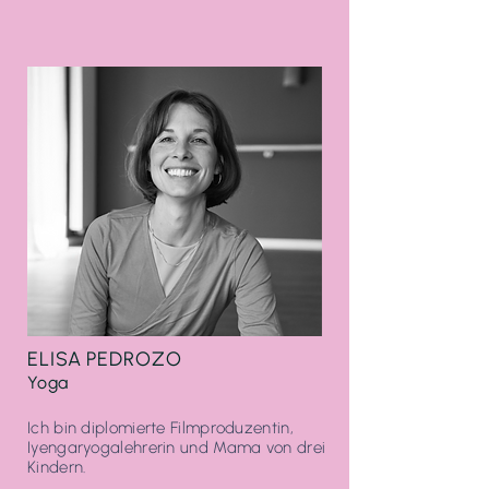
ELISA PEDROZO
Yoga
Ich bin diplomierte Filmproduzentin,
Iyengaryogalehrerin und Mama von drei
Kindern.