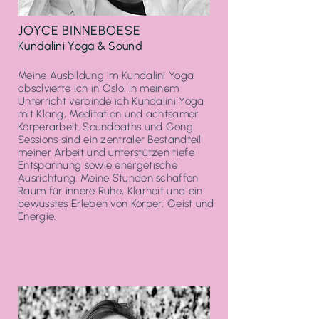
JOYCE BINNEBOESE
Kundalini Yoga & Sound
Meine Ausbildung im Kundalini Yoga
absolvierte ich in Oslo. In meinem
Unterricht verbinde ich Kundalini Yoga
mit Klang, Meditation und achtsamer
Körperarbeit. Soundbaths und Gong
Sessions sind ein zentraler Bestandteil
meiner Arbeit und unterstützen tiefe
Entspannung sowie energetische
Ausrichtung. Meine Stunden schaffen
Raum für innere Ruhe, Klarheit und ein
bewusstes Erleben von Körper, Geist und
Energie.