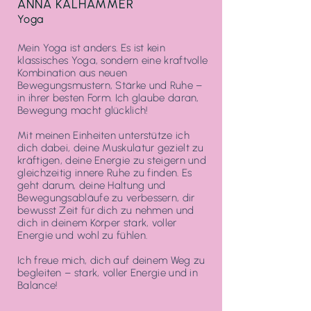
ANNA KALHAMMER
Yoga
Mein Yoga ist anders. Es ist kein
klassisches Yoga, sondern eine kraftvolle
Kombination aus neuen
Bewegungsmustern, Stärke und Ruhe –
in ihrer besten Form. Ich glaube daran,
Bewegung macht glücklich!
Mit meinen Einheiten unterstütze ich
dich dabei, deine Muskulatur gezielt zu
kräftigen, deine Energie zu steigern und
gleichzeitig innere Ruhe zu finden. Es
geht darum, deine Haltung und
Bewegungsabläufe zu verbessern, dir
bewusst Zeit für dich zu nehmen und
dich in deinem Körper stark, voller
Energie und wohl zu fühlen.
Ich freue mich, dich auf deinem Weg zu
begleiten – stark, voller Energie und in
Balance!