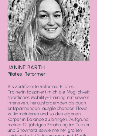
JANINE BARTH
Pilates Reformer
Als zertifizierte Reformer Pilates
Trainerin fasziniert mich die Möglichkeit,
sportliches Mobility-Training mit sowohl
intensiven, herausfordernden als auch
entspannenden, ausgleichenden Flows
zu kombinieren und so den eigenen
Körper in Balance zu bringen. Aufgrund
meiner 12-jährigen Erfahrung im Turnier-
und Showtanz sowie meiner großen
Leidenschaft für Bewegung und Musik