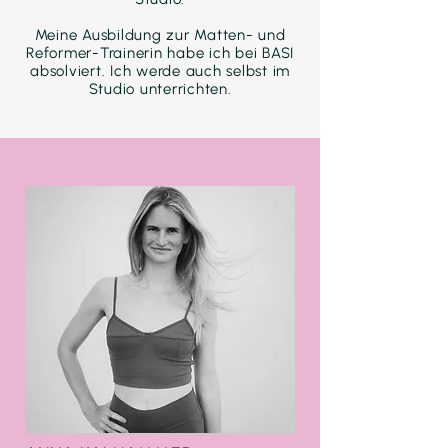
Meine Ausbildung zur Matten- und
Reformer-Trainerin habe ich bei BASI
absolviert. Ich werde auch selbst im
Studio unterrichten.
DAS TRAINERTEAM