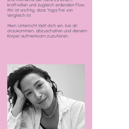
kraftvollen und zugleich erdenden Flow.
Mir ist wichtig, dass Yoga frei von
Vergleich ist.
Mein Unterricht lädt dich ein, bei dir
anzukommen, abzuschalten und deinem
Körper aufmerksam zuzuhören.