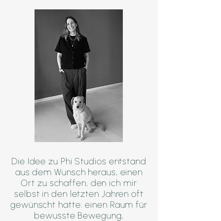
Die Idee zu Phi Studios entstand
aus dem Wunsch heraus, einen
Ort zu schaffen, den ich mir
selbst in den letzten Jahren oft
gewünscht hatte: einen Raum für
bewusste Bewegung,