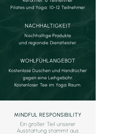
Reformer: 6 Teilnehmer
Pilates und Yoga: 10-12 Teilnehmer
NACHHALTIGKEIT
Nachhaltige Produkte
und regionale Dienstleister.
WOHLFÜHLANGEBOT
Kostenlose Duschen und Handtücher
gegen eine Leihgebühr.
Kostenloser Tee im Yoga Raum.
MINDFUL RESPONSIBILITY
Ein großer Teil unserer
Ausstattung stammt aus