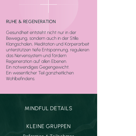
RUHE & REGENERATION
Gesundheit entsteht nicht nur in der
Bewegung, sondern auch in der Stille.
Klangschalen, Meditation und Körperarbeit
unterstützen tiefe Entspannung, regulieren
das Nervensystem und fördern
Regeneration auf allen Ebenen.
Ein notwendiges Gegengewicht.
Ein wesentlicher Teil ganzheitlichen
Wohlbefindens.
MINDFUL DETAILS
KLEINE GRUPPEN