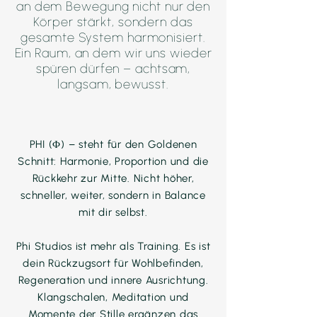
an dem Bewegung nicht nur den
Körper stärkt, sondern das
gesamte System harmonisiert.
Ein Raum, an dem wir uns wieder
spüren dürfen – achtsam,
langsam, bewusst.
PHI (Φ) – steht für den Goldenen
Schnitt:
Harmonie, Proportion und die
Rückkehr zur Mitte. Nicht höher,
schneller, weiter, sondern in Balance
mit dir selbst.
Phi Studios ist mehr als Training. Es ist
dein Rückzugsort für Wohlbefinden,
Regeneration und innere Ausrichtung.
Klangschalen, Meditation und
Momente der Stille ergänzen das